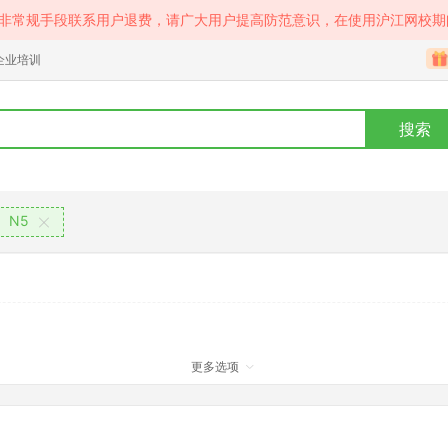
等非常规手段联系用户退费，请广大用户提高防范意识，在使用沪江网校期
企业培训
搜索
N5
更多选项