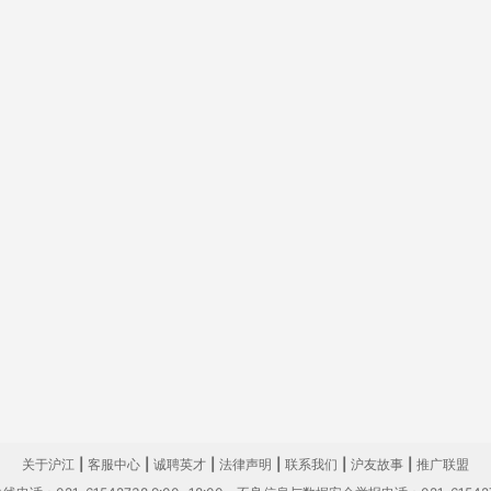
关于沪江
|
客服中心
|
诚聘英才
|
法律声明
|
联系我们
|
沪友故事
|
推广联盟