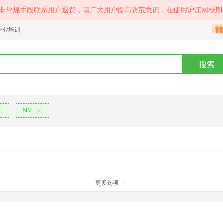
等非常规手段联系用户退费，请广大用户提高防范意识，在使用沪江网校期
企业培训
搜索
N2
更多选项