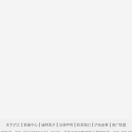
关于沪江
|
客服中心
|
诚聘英才
|
法律声明
|
联系我们
|
沪友故事
|
推广联盟