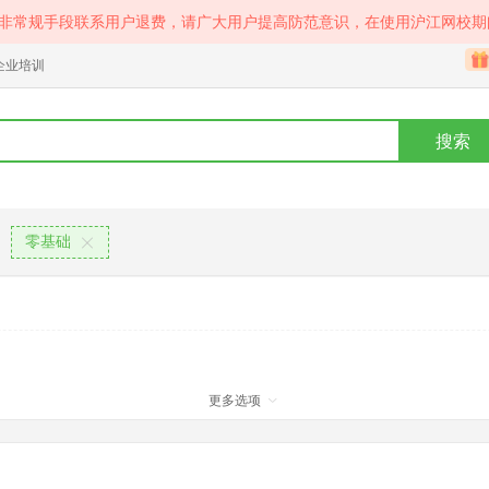
等非常规手段联系用户退费，请广大用户提高防范意识，在使用沪江网校期
企业培训
搜索
零基础
更多选项