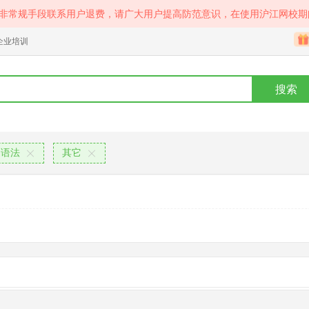
等非常规手段联系用户退费，请广大用户提高防范意识，在使用沪江网校期
企业培训
搜索
语法
其它