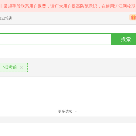
等非常规手段联系用户退费，请广大用户提高防范意识，在使用沪江网校期
企业培训
搜索
N3考前
更多选项