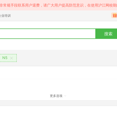
等非常规手段联系用户退费，请广大用户提高防范意识，在使用沪江网校期
企业培训
搜索
N5
更多选项