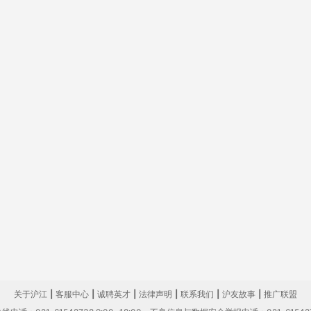
关于沪江
|
客服中心
|
诚聘英才
|
法律声明
|
联系我们
|
沪友故事
|
推广联盟