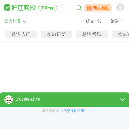
下载App
意大利语
综合
筛选
意语入门
意语进阶
意语考试
意语