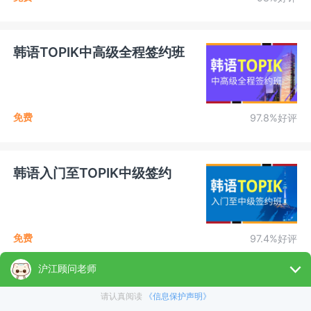
韩语TOPIK中高级全程签约班
免费
97.8%好评
韩语入门至TOPIK中级签约
免费
97.4%好评
韩语入门至TOPIK初级签约