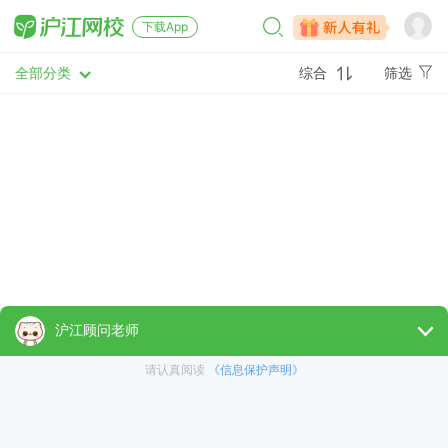
下载App
全部分类
综合
筛选