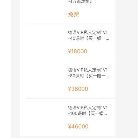
习方案定制】
免费
德语VIP私人定制1V1
-40课时【买一赠一
班】
¥18000
德语VIP私人定制1V1
-80课时【买一赠一
班】
¥36000
德语VIP私人定制1V1
-100课时【买一赠一
班】
¥46000