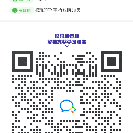
报班即学
至
有效期30天