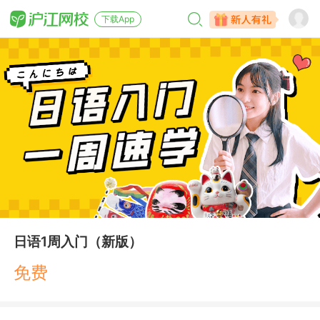
下载App
日语1周入门（新版）
免费