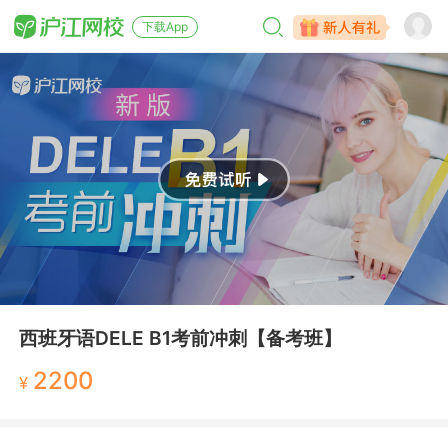
下载App
西班牙语DELE B1考前冲刺【备考班】
2200
¥