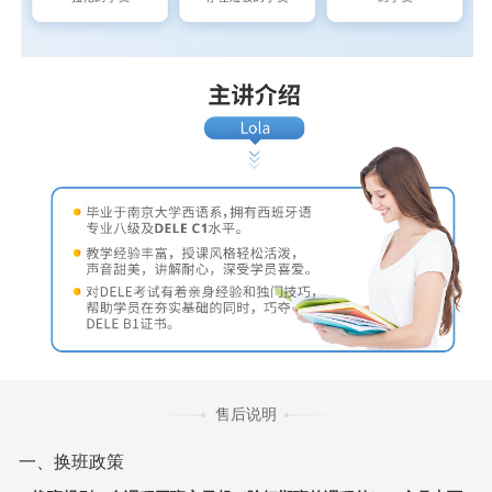
售后说明
一、换班政策