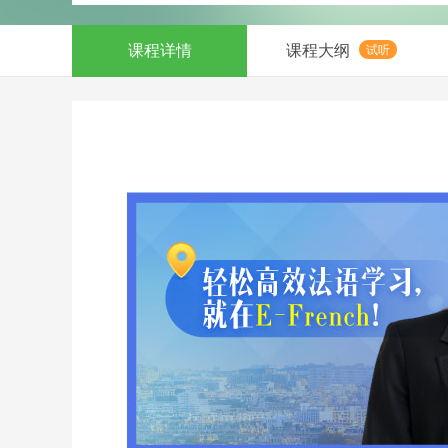
课程详情
课程大纲
试听