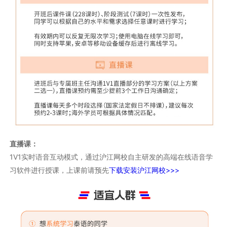
直播课：
1V1实时语音互动模式，通过沪江网校自主研发的高端在线语音学
习软件进行授课，上课前请预先
下载安装沪江网校>>>