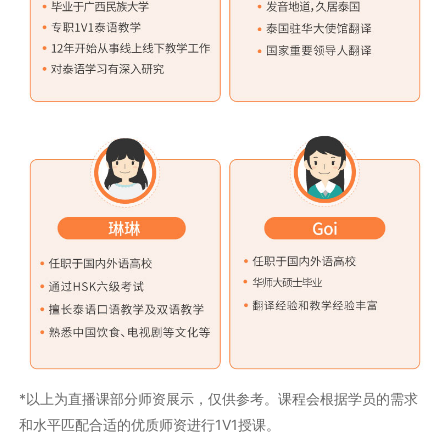
*以上为直播课部分师资展示，仅供参考。课程会根据学员的需求
和水平匹配合适的优质师资进行1V1授课。