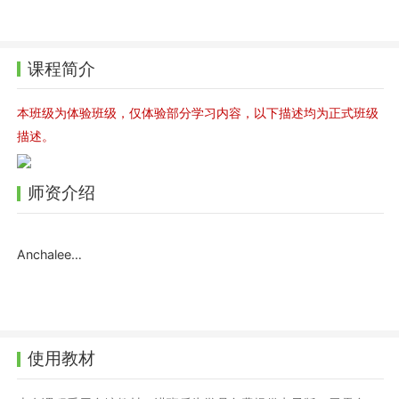
课程简介
本班级为体验班级，仅体验部分学习内容，以下描述均为正式班级
描述。
师资介绍
Anchalee老师
使用教材