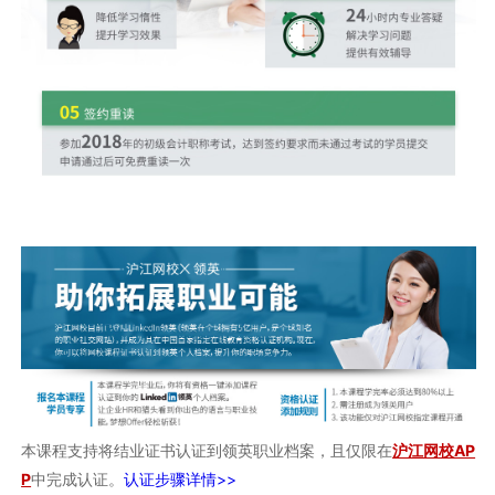
本课程支持将结业证书认证到领英职业档案，且仅限在
沪江网校AP
P
中完成认证。
认证步骤详情>>