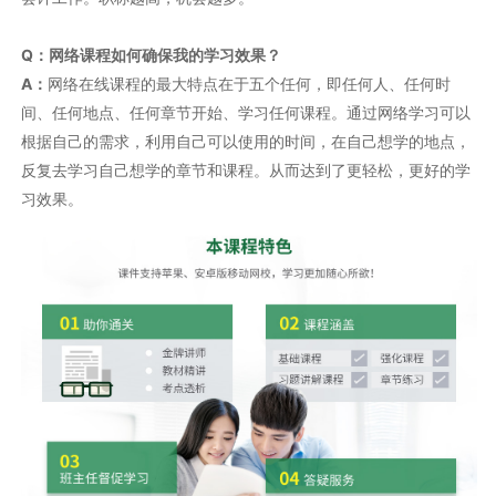
Q：网络课程如何确保我的学习效果？
A：
网络在线课程的最大特点在于五个任何，即任何人、任何时
间、任何地点、任何章节开始、学习任何课程。通过网络学习可以
根据自己的需求，利用自己可以使用的时间，在自己想学的地点，
反复去学习自己想学的章节和课程。从而达到了更轻松，更好的学
习效果。