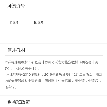
师资介绍
宋老师
杨老师
使用教材
本课程使用教材：初级会计职称考试官方指定教材《初级会计实
务》、《经济法基础》。
*本课程赠送2019年教材，2019年新教材预计12月底出版后，班级
内部会开通教材申请通道，届时班主任会提醒大家申请，申请后快
递寄送。
退换班政策