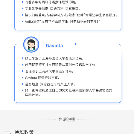
售后说明
一、换班政策