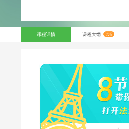
课程详情
课程大纲
试听