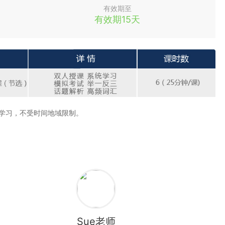
有效期至
有效期15天
排学习，不受时间地域限制。
Sue老师