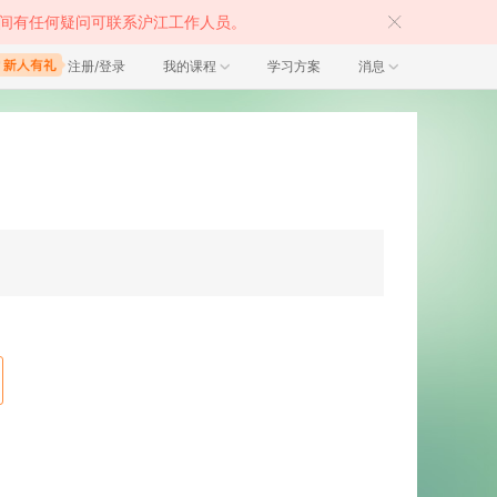
间有任何疑问可联系沪江工作人员。
注册/登录
我的课程
学习方案
消息