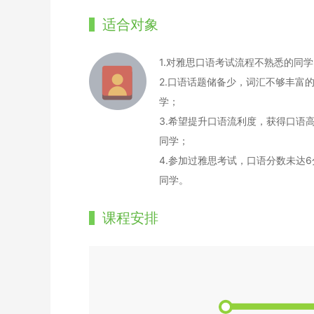
适合对象
1.对雅思口语考试流程不熟悉的同学
2.口语话题储备少，词汇不够丰富
学；
3.希望提升口语流利度，获得口语
同学；
4.参加过雅思考试，口语分数未达6
同学。
课程安排