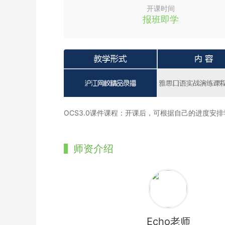
开课时间
报班即学
OCS3.0课件课程：开课后，可根据自己的进度安
师资介绍
Echo老师