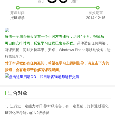
总计
课时
开课时间
有效期至
报班即学
2014-12-15
每周一至周五每天发布一个小时左右课程，历时4个月。报班后，
可自由安排时间，反复学习任意已发布课程。
课件适合任何网络，
听课流畅！同时支持苹果、安卓、Windows Phone等移动设备，进
行离线学习。
对于本课程如有任何疑问，希望在学习上得到指导，请点击下方的
按钮，会有老师帮你解答课程疑问。
适合对象
1、进行过一定能力考日语N2级准备，有一定基础，打算通过强化
班强化应考能力的N2级学员；