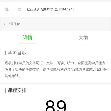
班次
默认班次 报班即学 至 2014.12.15
15天保价
详情
大纲
学习目标
逐项训练学员的文字词汇、文法、阅读、听力，全面提高学员能力
考各个板块的考试技能，使学员能顺利通过N2能力考试或JTEST等
其他考试。
课程安排
89